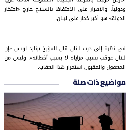
ودولياً. والإصرار على الاحتفاظ بالسلاح خارج «احتكار
الدولة» هو أكبر خطر على لبنان.
في نظرة إلى حرب لبنان قال المؤرخ برنارد لويس «إن
لبنان عوقب بسبب مزاياه لا بسبب أخطائه». وليس من
المعقول والمقبول استمرار هذا العقاب.
مواضيع ذات صلة