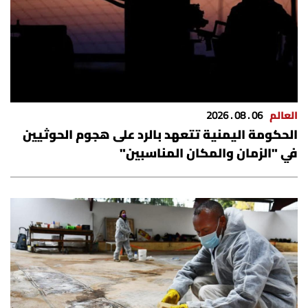
العالم
06 . 08 . 2026
الحكومة اليمنية تتعهد بالرد على هجوم الحوثيين
في "الزمان والمكان المناسبين"