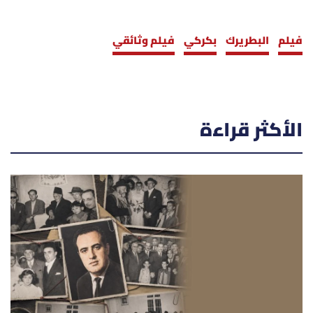
فيلم
البطريرك
بكركي
فيلم وثائقي
الأكثر قراءة