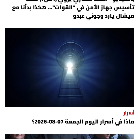
تأسيس جهاز الأمن في "القوات"... هكذا بدأنا مع
ميشال يارد وجوني عبدو
أسرار
ماذا في أسرار اليوم الجمعة 07-08-2026؟