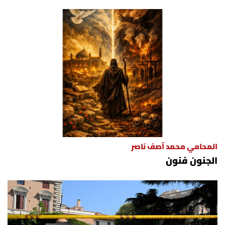
المحامي محمد آصف ناصر
الجنون فنون