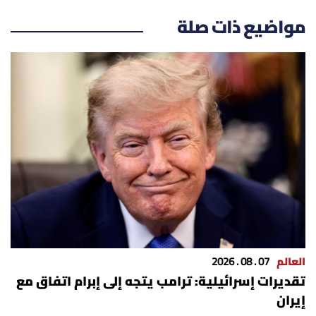
مواضيع ذات صلة
العالم
07 . 08 . 2026
تقديرات إسرائيلية: ترامب يتجه إلى إبرام اتفاق مع
إيران