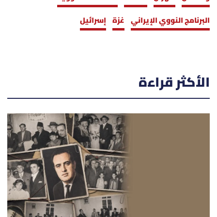
البرنامج النووي الإيراني
غزة
إسرائيل
الأكثر قراءة