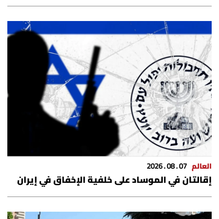
العالم
07 . 08 . 2026
إقالتان في الموساد على خلفية الإخفاق في إيران