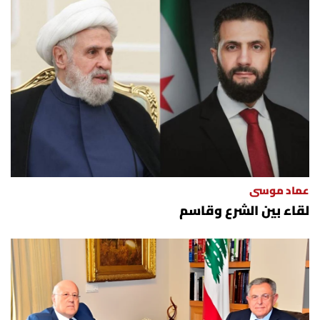
عماد موسى
لقاء بين الشرع وقاسم