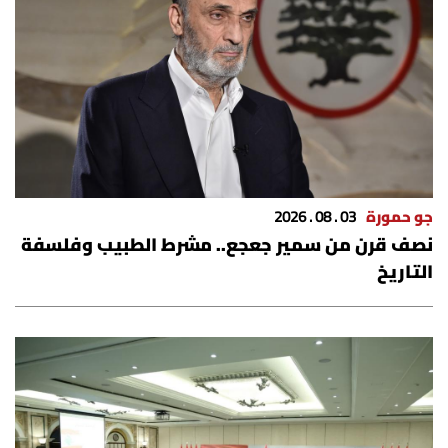
جو حمورة
03 . 08 . 2026
نصف قرن من سمير جعجع.. مشرط الطبيب وفلسفة
التاريخ