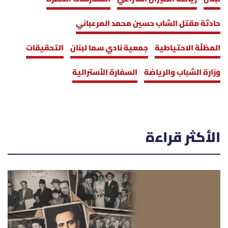
حادثة مقتل الشاب حسين محمد المرعباني
المظلّة الاحتياطية
جمعية نادي سما لبنان
التحقيقات
وزارة الشباب والرياضة
السفارة الأسترالية
الأكثر قراءة