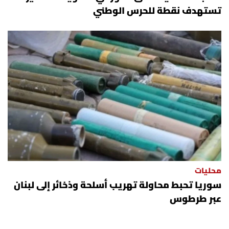
تستهدف نقطة للحرس الوطني
محليات
سوريا تحبط محاولة تهريب أسلحة وذخائر إلى لبنان
عبر طرطوس