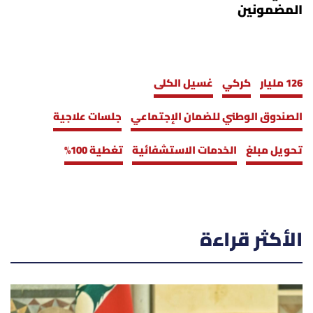
المضمونين
126 مليار
كركي
غسيل الكلى
الصندوق الوطني للضمان الإجتماعي
جلسات علاجية
تحويل مبلغ
الخدمات الاستشفائية
تغطية 100%
الأكثر قراءة