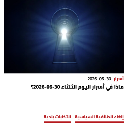
أسرار
30 . 06 . 2026
ماذا في أسرار اليوم الثلثاء 30-06-2026؟
إلغاء الطائفية السياسية
انتخابات بلدية