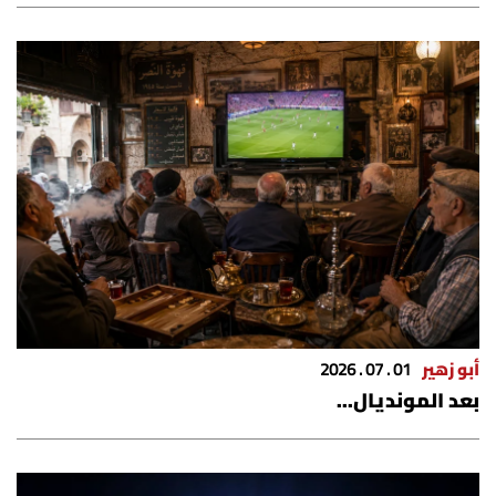
أبو زهير
01 . 07 . 2026
بعد المونديال...