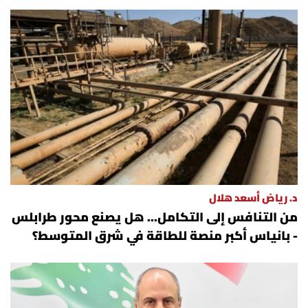
د. رياض أسعد هلال
من التنافس إلى التكامل... هل يصنع محور طرابلس
- بانياس أكبر منصة للطاقة في شرق المتوسط؟