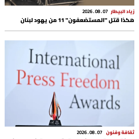
زياد البيطار
07 . 08 . 2026
هكذا قتل "المستضعفون" 11 من يهود لبنان
ثقافة وفنون
07 . 08 . 2026