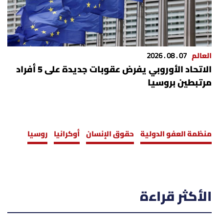
العالم
07 . 08 . 2026
الاتحاد الأوروبي يفرض عقوبات جديدة على 5 أفراد
مرتبطين بروسيا
منظمة العفو الدولية
حقوق الإنسان
أوكرانيا
روسيا
الأكثر قراءة