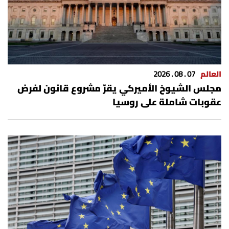
العالم
07 . 08 . 2026
مجلس الشيوخ الأميركي يقرّ مشروع قانون لفرض
عقوبات شاملة على روسيا