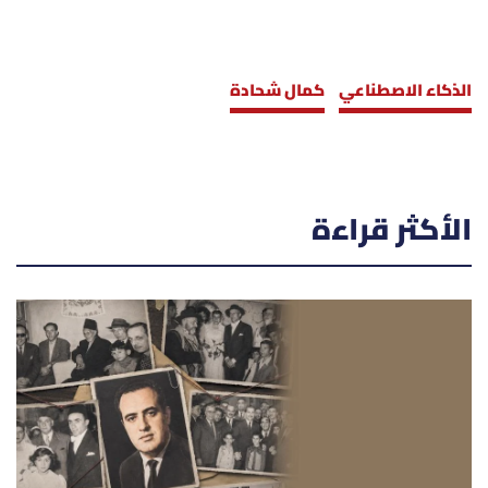
الذكاء الاصطناعي
كمال شحادة
الأكثر قراءة