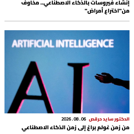
إنشاء فيروسات بالذكاء الاصطناعي.. مخاوف
من"اختراع أمراض"
الدكتور سايد حرقص
06 . 08 . 2026
من زمن غولم براغ إلى زمن الذكاء الاصطناعي