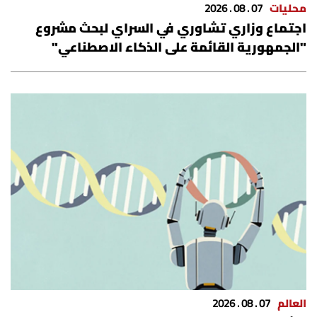
محليات
07 . 08 . 2026
اجتماع وزاري تشاوري في السراي لبحث مشروع
"الجمهورية القائمة على الذكاء الاصطناعي"
العالم
07 . 08 . 2026