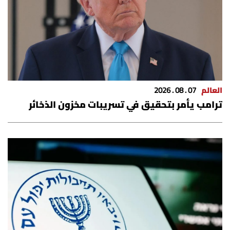
شروط الإشتراك
Digital solutions by
العالم
07 . 08 . 2026
ترامب يأمر بتحقيق في تسريبات مخزون الذخائر