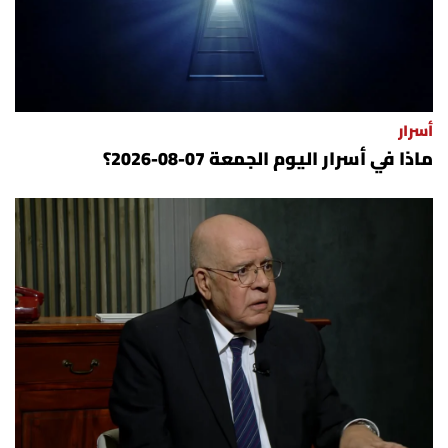
أسرار
ماذا في أسرار اليوم الجمعة 07-08-2026؟