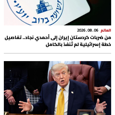
العالم
06 . 08 . 2026
من ضربات كردستان إيران إلى أحمدي نجاد.. تفاصيل
خطة إسرائيلية لم تُنفذ بالكامل