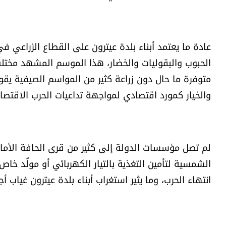
عادة ما يعتمد أبناء بلدة عيترون على القطاع الزراعي في ح
الحبوب والبقوليات والخضار، هذا الموسم المشهد مختلف، ت
متوفرة ما حال دون زراعة كثير من المواسم الصيفية يقول
والخيار كمورد اقتصادي لمواجهة تداعيات الحرب الاقتصاد
لم تصل مؤسسات الدولة إلى كثير من قرى الحافة الأمامي
الشمسية لتأمين التغذية بالتيار الكهربائي أو مولّد خاص
انتهاء الحرب، وما يثير استغراب أبناء بلدة عيترون غياب 