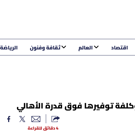
اقتصاد
العالم
ثقافة وفنون
الرياضة
كلفة توفيرها فوق قدرة الأهالي
4 دقائق للقراءة