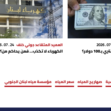
العميد المتقاعد جوني خلف
24 . 07 . 2026
1 دولار؟
الكهرباء لا تكذب… فمن يحاكم من؟
ية
صهاريج المياه
سعر المياه
مؤسسة مياه لبنان الجنوبي