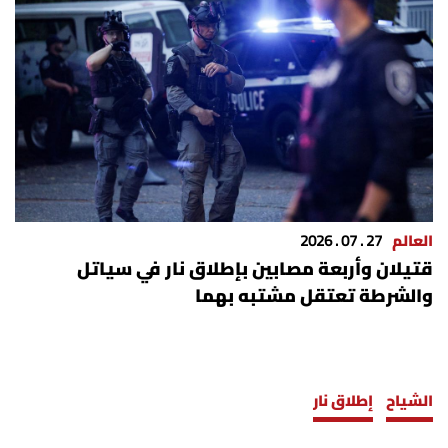
العالم
27 . 07 . 2026
قتيلان وأربعة مصابين بإطلاق نار في سياتل
والشرطة تعتقل مشتبه بهما
الشياح
إطلاق نار