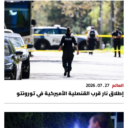
العالم
27 . 07 . 2026
إطلاق نار قرب القنصلية الأميركية في تورونتو