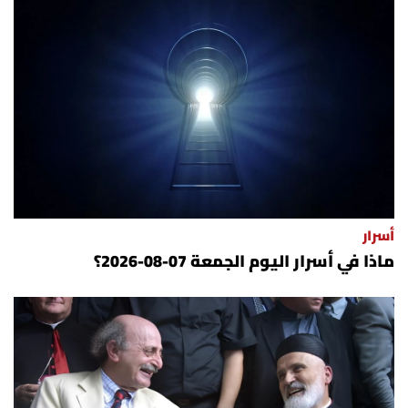
أسرار
ماذا في أسرار اليوم الجمعة 07-08-2026؟