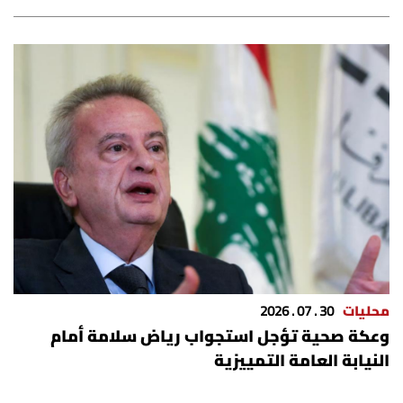
محليات
30 . 07 . 2026
وعكة صحية تؤجل استجواب رياض سلامة أمام
النيابة العامة التمييزية