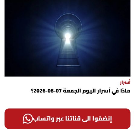
أسرار
ماذا في أسرار اليوم الجمعة 07-08-2026؟
إنضمّوا الى قناتنا عبر واتساب