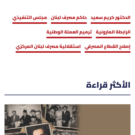
الدكتور كريم سعيد
حاكم مصرف لبنان
مجلس التنفيذي
الرابطة المارونية
ترميم العملة الوطنية
إصلاح القطاع المصرفي
استقلالية مصرف لبنان المركزي
الأكثر قراءة