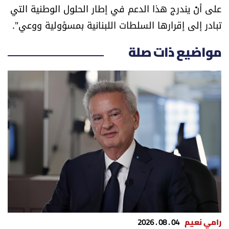
على أنْ يندرج هذا الدعم في إطار الحلول الوطنية التي
تبادر إلى إقرارها السلطات اللبنانية بمسؤولية ووعي".
مواضيع ذات صلة
رامي نعيم
04 . 08 . 2026