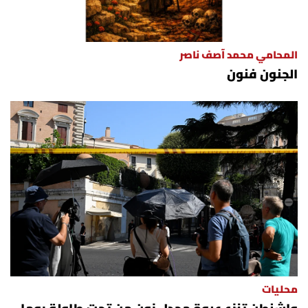
المحامي محمد آصف ناصر
الجنون فنون
محليات