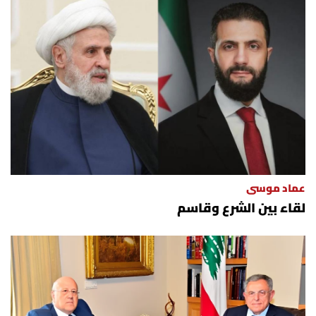
عماد موسى
لقاء بين الشرع وقاسم