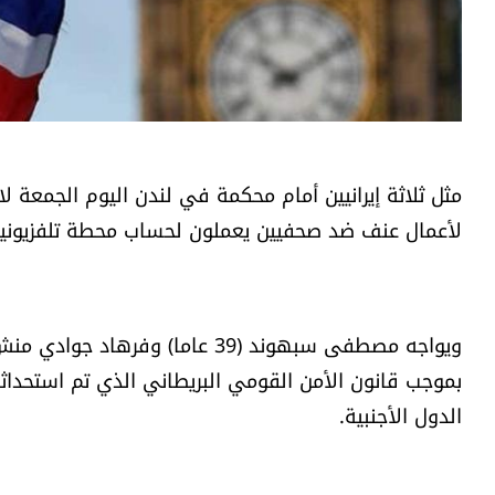
مثل ثلاثة إيرانيين أمام محكمة في لندن اليوم الجمعة ل
لأعمال عنف ضد صحفيين يعملون لحساب محطة تلفزيونية 
بموجب قانون الأمن القومي البريطاني الذي تم استحداث
الدول الأجنبية.