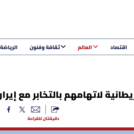
اقتصاد
العالم
ثقافة وفنون
الرياضة
دقيقتان للقراءة