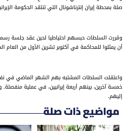
صلة بمحطة إيران إنترناشونال التي تنتقد الحكومة الإيراني
أن يمثلوا للمحاكمة في أكتوبر تشرين الأول من العام الم
واعتقلت السلطات المشتبه بهم الشهر الماضي في نف
خمسة آخرين، بينهم أربعة إيرانيين، في عملية منفصلة.
إليهم.
مواضيع ذات صلة