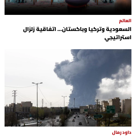
العالم
السعودية وتركيا وباكستان... اتفاقية زلزال
استراتيجي
داود رمال