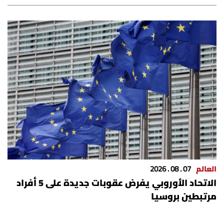
شروط الإشتراك
Digital solutions by
العالم
07 . 08 . 2026
الاتحاد الأوروبي يفرض عقوبات جديدة على 5 أفراد
مرتبطين بروسيا