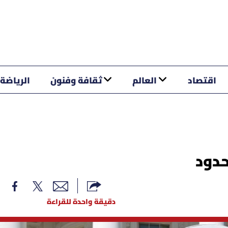
اقتصاد
العالم
ثقافة وفنون
الرياضة
حدود
دقيقة واحدة للقراءة