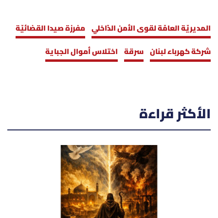
المديريّة العامّة لقوى الأمن الدّاخلي
مفرزة صيدا القضائيّة
شركة كهرباء لبنان
سرقة
اختلاس أموال الجباية
الأكثر قراءة