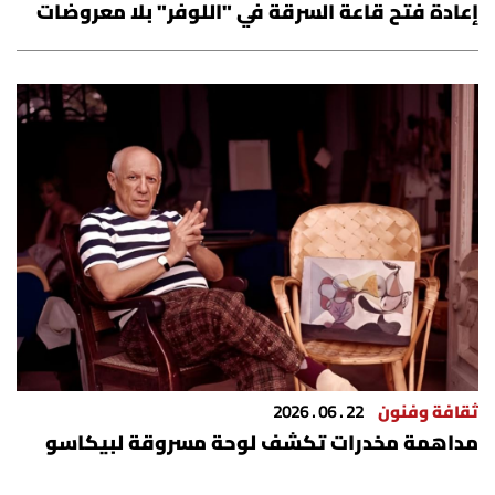
إعادة فتح قاعة السرقة في "اللوفر" بلا معروضات
ثقافة وفنون
22 . 06 . 2026
مداهمة مخدرات تكشف لوحة مسروقة لبيكاسو