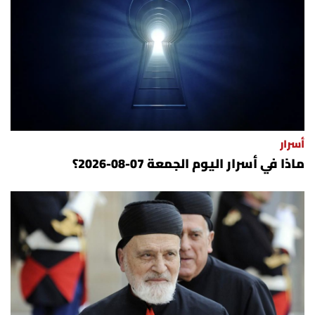
أسرار
ماذا في أسرار اليوم الجمعة 07-08-2026؟