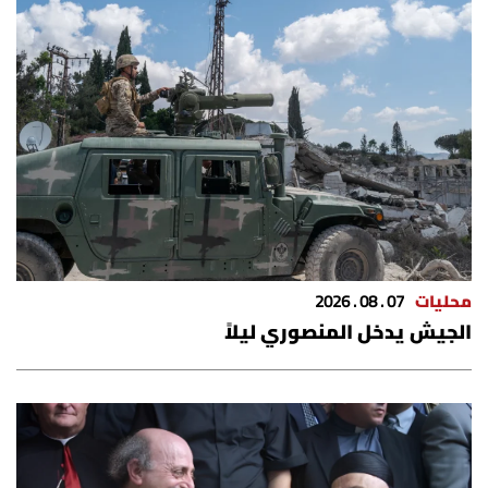
محليات
07 . 08 . 2026
الجيش يدخل المنصوري ليلاً