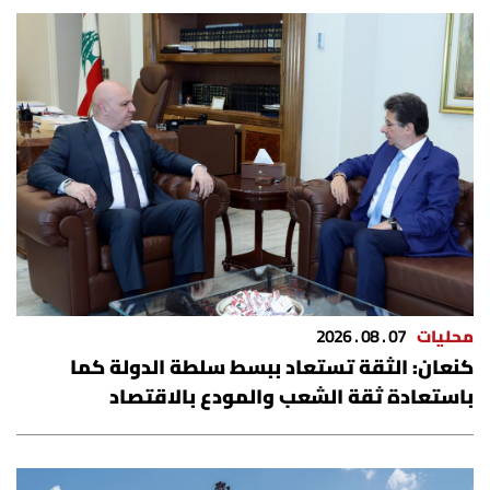
محليات
07 . 08 . 2026
كنعان‬⁩: الثقة تستعاد ببسط سلطة الدولة كما
باستعادة ثقة الشعب والمودع بالاقتصاد