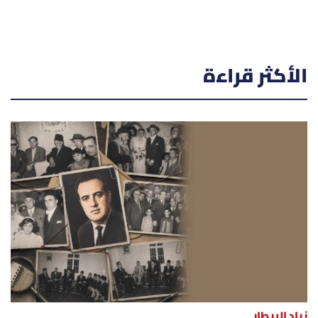
الأكثر قراءة
زياد البيطار