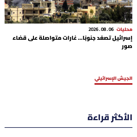
محليات
06 . 08 . 2026
إسرائيل تصعّد جنوبًا... غارات متواصلة على قضاء
صور
الجيش الإسرائيلي
الأكثر قراءة