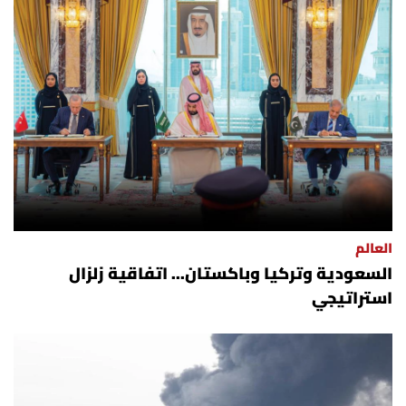
العالم
السعودية وتركيا وباكستان... اتفاقية زلزال
استراتيجي