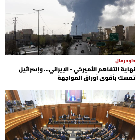
داود رمال
نهاية التفاهم الأميركي - الإيراني... وإسرائيل
تمسك بأقوى أوراق المواجهة