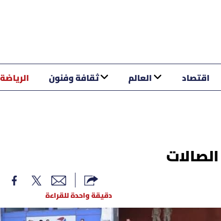
اقتصاد
العالم
ثقافة وفنون
الرياضة
لصالات
دقيقة واحدة للقراءة