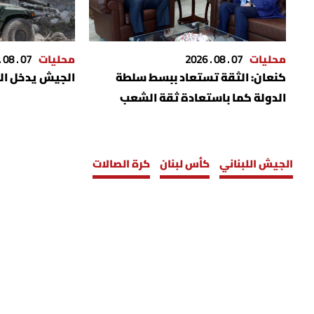
محليات
07 . 08 . 2026
محليات
07 . 08 . 2026
كنعان‬⁩: الثقة تستعاد ببسط سلطة
الجيش يدخل الم
الدولة كما باستعادة ثقة الشعب
والمودع بالاقتصاد
الجيش اللبناني
كأس لبنان
كرة الصالات