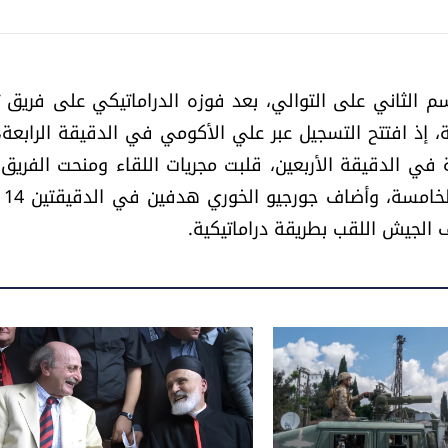
م الثاني على التوالي، بعد فوزه الدراماتيكي على فريق ت
حاسمة، إذ افتتح التسجيل عبر علي الأكومي في الدقيقة الرابعة
ي الدقيقة الأربعين، قلبت مجريات اللقاء ومنحت الفريق ف
 الجيش اللقب بطريقة دراماتيكية.