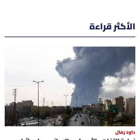
الأكثر قراءة
داود رمال