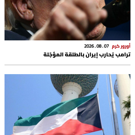
أورور كرم
07 . 08 . 2026
ترامب يُحارب إيران بالطلقة المؤجّلة