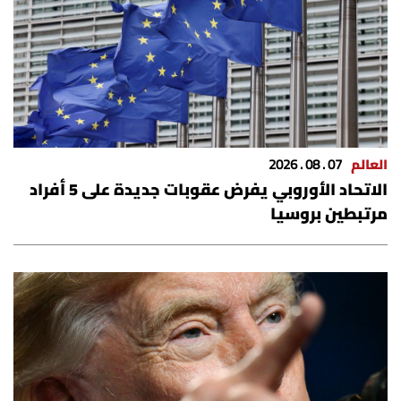
العالم
07 . 08 . 2026
الاتحاد الأوروبي يفرض عقوبات جديدة على 5 أفراد
مرتبطين بروسيا