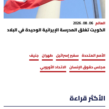
العالم
06 . 08 . 2026
الكويت تغلق المدرسة الإيرانية الوحيدة في البلاد
الأمم المتحدة
سفير إسرائيل
طهران
جنيف
مجلس حقوق الإنسان
الاتحاد الأوروبي
الأكثر قراءة