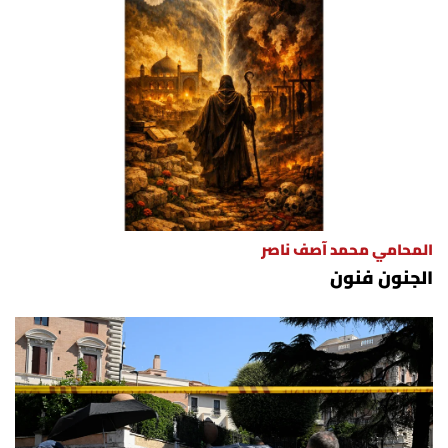
المحامي محمد آصف ناصر
الجنون فنون