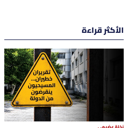
الأكثر قراءة
نخلة عضيمي