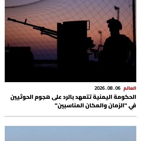
العالم
06 . 08 . 2026
الحكومة اليمنية تتعهد بالرد على هجوم الحوثيين
في "الزمان والمكان المناسبين"