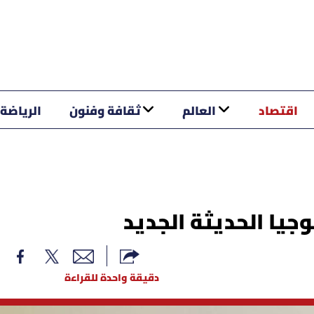
اقتصاد
العالم
ثقافة وفنون
الرياضة
جيا الحديثة الجديد
دقيقة واحدة للقراءة