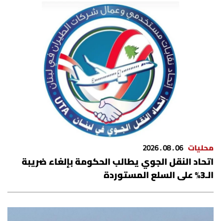
محليات
06 . 08 . 2026
اتحاد النقل الجوي يطالب الحكومة بإلغاء ضريبة
الـ3% على السلع المستوردة