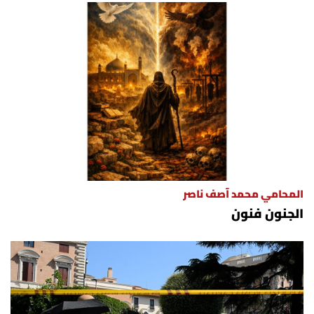
المحامي محمد آصف ناصر
الجنون فنون