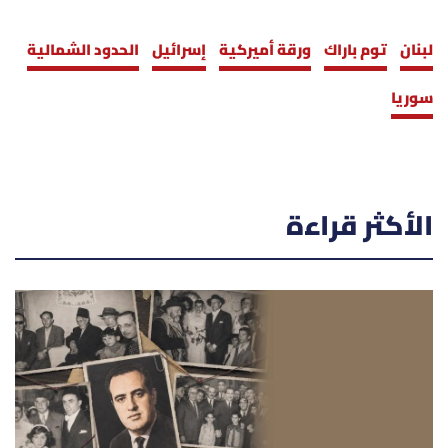
لبنان
توم باراك
ورقة أميركية
إسرائيل
الحدود الشمالية
سوريا
الأكثر قراءة