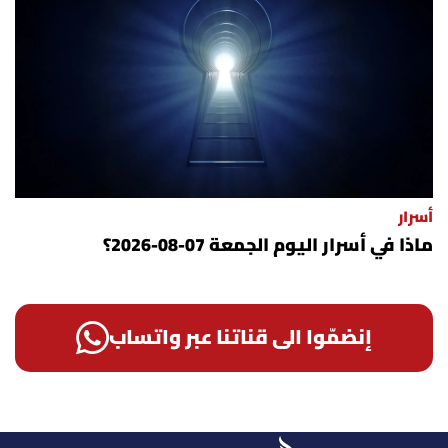
أسرار
ماذا في أسرار اليوم الجمعة 07-08-2026؟
إنضمّوا الى قناتنا عبر واتساب