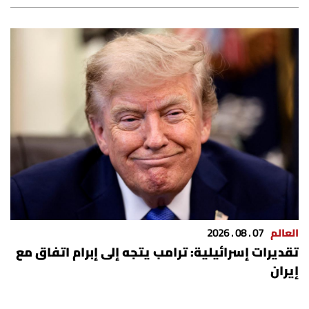
العالم
07 . 08 . 2026
تقديرات إسرائيلية: ترامب يتجه إلى إبرام اتفاق مع
إيران