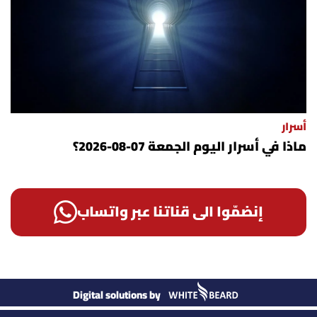
أسرار
ماذا في أسرار اليوم الجمعة 07-08-2026؟
إنضمّوا الى قناتنا عبر واتساب
Digital solutions by