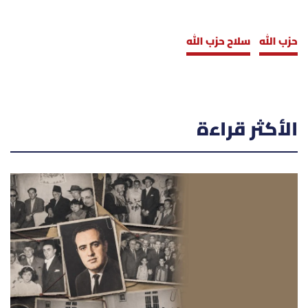
حزب الله
سلاح حزب الله
الأكثر قراءة