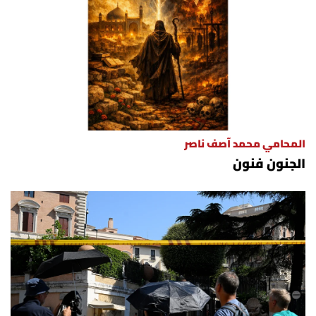
المحامي محمد آصف ناصر
الجنون فنون