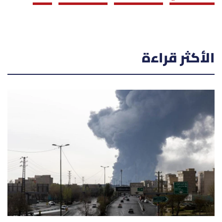
الأكثر قراءة