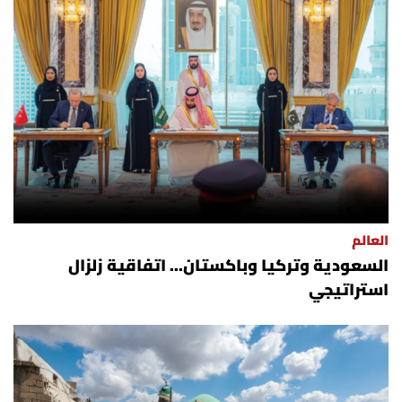
العالم
السعودية وتركيا وباكستان... اتفاقية زلزال
استراتيجي