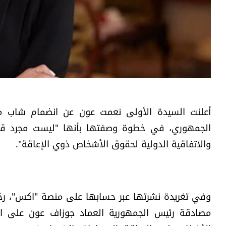
أعلنت السيدة الأولى نعمت عون عن انضمام شاب من
والاتفاقية الدولية لحقوق الأشخاص ذوي الإعاقة".
وفي تغريدة نشرتها عبر حسابها على منصة "اكس"، رحّ