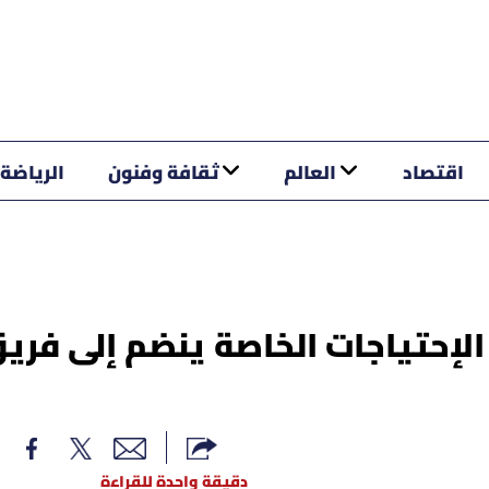
اقتصاد
العالم
ثقافة وفنون
الرياضة
الإحتياجات الخاصة ينضم إلى فري
دقيقة واحدة للقراءة