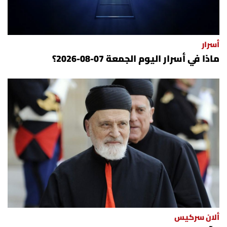
أسرار
ماذا في أسرار اليوم الجمعة 07-08-2026؟
ألان سركيس