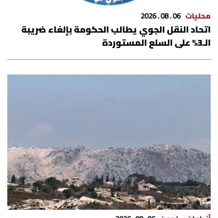
محليات
06 . 08 . 2026
اتحاد النقل الجوي يطالب الحكومة بإلغاء ضريبة
الـ3% على السلع المستوردة