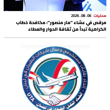
محليات
06 . 08 . 2026
مرقص في عشاء "مار منصور": مكافحة خطاب
الكراهية تبدأ من ثقافة الحوار والعطاء