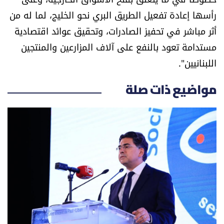
رأسها إعادة تفعيل الطريق البري نحو الخليج، لما له من
أثر مباشر في تحفيز الصادرات، وتحقيق عوائد اقتصادية
مستدامة تعود بالنفع على آلاف المزارعين والمنتجين
اللبنانيين".
مواضيع ذات صلة