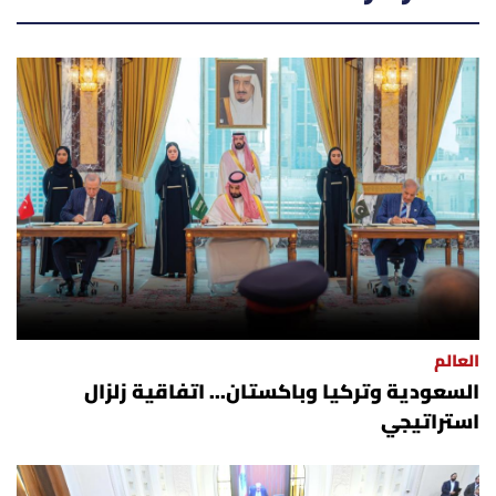
العالم
السعودية وتركيا وباكستان... اتفاقية زلزال
استراتيجي