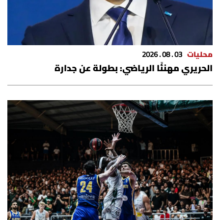
محليات
03 . 08 . 2026
الحريري مهنئًا الرياضي: بطولة عن جدارة