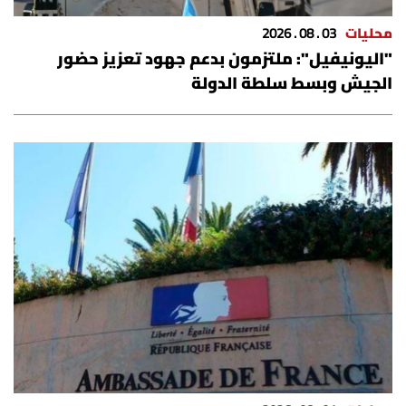
محليات
03 . 08 . 2026
"اليونيفيل": ملتزمون بدعم جهود تعزيز حضور
الجيش وبسط سلطة الدولة