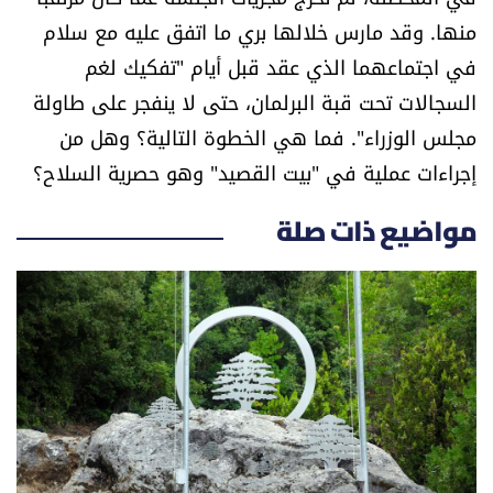
منها. وقد مارس خلالها بري ما اتفق عليه مع سلام
في اجتماعهما الذي عقد قبل أيام "تفكيك لغم
السجالات تحت قبة البرلمان، حتى لا ينفجر على طاولة
مجلس الوزراء". فما هي الخطوة التالية؟ وهل من
إجراءات عملية في "بيت القصيد" وهو حصرية السلاح؟
مواضيع ذات صلة