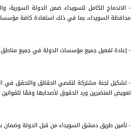
- الاندماج الكامل للسويداء ضمن الدولة السورية، وا
محافظة السويداء، بما في ذلك استعادة كافة مؤسسات 
- إعادة تفعيل جميع مؤسسات الدولة في جميع مناطق الس
- تشكيل لجنة مشتركة لتقصي الحقائق والتحقق في الجر
تعويض المتضررين ورد الحقوق لأصحابها وفقًا للقوانين
- تأمين طريق دمشق السويداء من قبل الدولة وضمان س