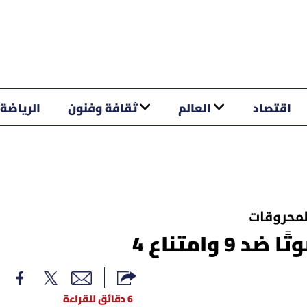
اقتصاد
العالم
ثقافة وفنون
الرياضة
لمحروقات
6 دقائق للقراءة