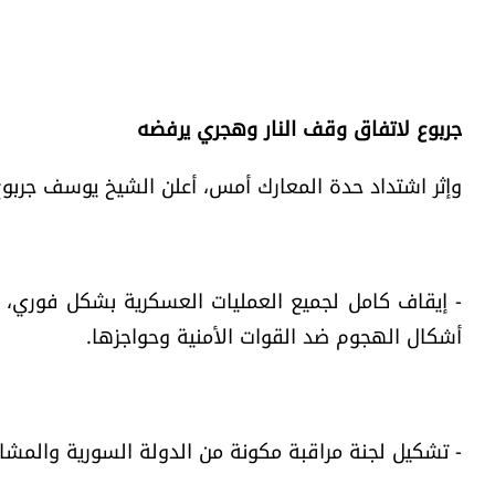
جربوع لاتفاق وقف النار وهجري يرفضه
وإثر اشتداد حدة المعارك أمس، أعلن الشيخ يوسف جربوع ع
- إيقاف كامل لجميع العمليات العسكرية بشكل فوري، 
أشكال الهجوم ضد القوات الأمنية وحواجزها.
- تشكيل لجنة مراقبة مكونة من الدولة السورية والمشاي