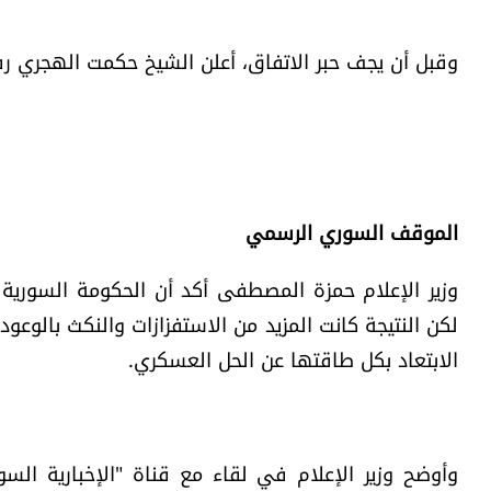
وقبل أن يجف حبر الاتفاق، أعلن الشيخ حكمت الهجري رفض
الموقف السوري الرسمي
وزير الإعلام حمزة المصطفى أكد أن الحكومة السورية 
لكن النتيجة كانت المزيد من الاستفزازات والنكث بالوع
الابتعاد بكل طاقتها عن الحل العسكري.
وأوضح وزير الإعلام في لقاء مع قناة "الإخبارية ا