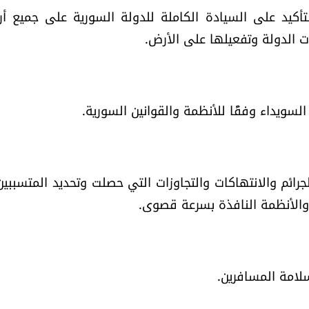
لتأكيد على السيادة الكاملة للدولة السورية على جميع أ
الدولة وتفعيلها على الأرض.
ويداء وفقًا للأنظمة والقوانين السورية.
ائم والانتهاكات والتجاوزات التي حصلت وتحديد المتسببين
 والأنظمة النافذة بسرعة قصوى.
لامة المسافرين.