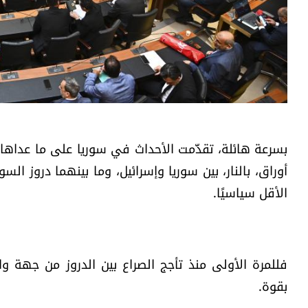
بسرعة هائلة، تقدَّمت الأحداث في سوريا على ما عداها
أوراق، بالنار، بين سوريا وإسرائيل، وما بينهما دروز الس
الأقل سياسيًا.
فللمرة الأولى منذ تأجج الصراع بين الدروز من جهة و
بقوة.