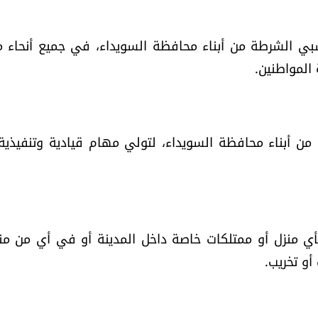
بي الشرطة من أبناء محافظة السويداء، في جميع أنحاء م
المواطنين.
" من أبناء محافظة السويداء، لتولي مهام قيادية وتنفيذي
بأي منزل أو ممتلكات خاصة داخل المدينة أو في أي من م
أو تخريب.