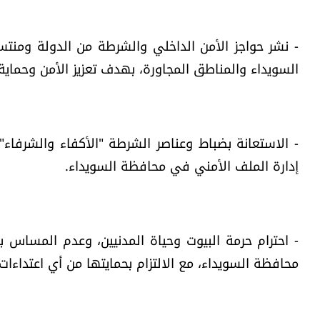
- نشر حواجز الأمن الداخلي والشرطة من الدولة ومنتس
السويداء والمناطق المجاورة، بهدف تعزيز الأمن وحماية 
- الاستعانة بضباط وعناصر الشرطة "الأكفاء والشرفاء
إدارة الملف الأمني في محافظة السويداء.
- احترام حرمة البيوت وحياة المدنيين، وعدم المساس 
محافظة السويداء، مع الالتزام بحمايتها من أي اعتداءات 