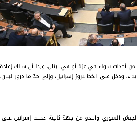
 من أحداث سواء في غزة أو في لبنان، وبدا أن هناك إعادة
ويداء، ودخل على الخط دروز إسرائيل، وإلى حدّ ما دروز لبنان،
الجيش السوري والبدو من جهة ثانية، دخلت إسرائيل على 