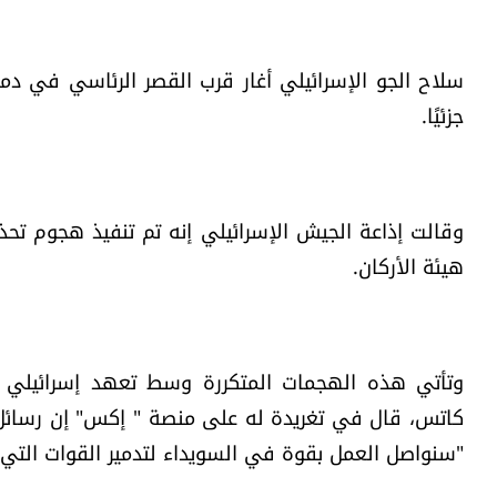
سلاح الجو الإسرائيلي أغار قرب القصر الرئاسي في دم
جزئيًا.
وقالت إذاعة الجيش الإسرائيلي إنه تم تنفيذ هجوم ت
هيئة الأركان.
وتأتي هذه الهجمات المتكررة وسط تعهد إسرائيلي بحما
كاتس، قال في تغريدة له على منصة " إكس" إن رسائل 
"سنواصل العمل بقوة في السويداء لتدمير القوات التي 