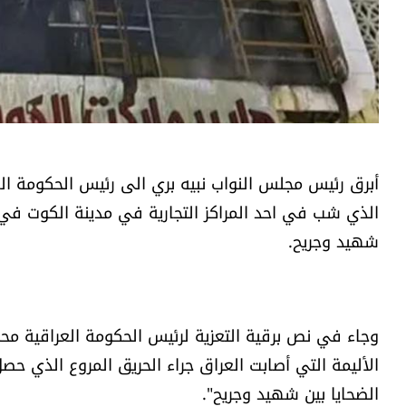
أبرق رئيس مجلس النواب نبيه بري الى رئيس الحكومة الع
الذي شب في احد المراكز التجارية في مدينة الكوت في 
شهيد وجريح.
وجاء في نص برقية التعزية لرئيس الحكومة العراقية محمد
الأليمة التي أصابت العراق جراء الحريق المروع الذي
الضحايا بين شهيد وجريح".