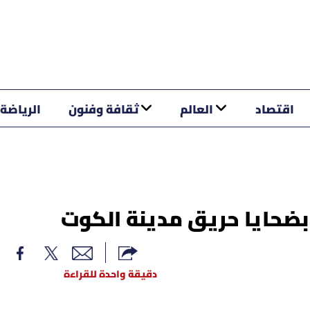
اقتصاد
العالم
ثقافة وفنون
الرياضة
 بضحايا حريق مدينة الكوت
دقيقة واحدة للقراءة