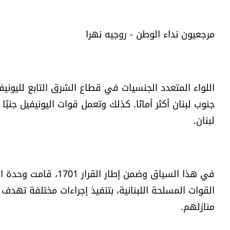
مرجعيون نداء الوطن - روجيه نهرا
اللواء المتعدد الجنسيات في قطاع الشرق التابع لليونيف
جنوب لبنان أكثر أمانًا. كذلك وتعمل قوات اليونيفيل جنب
لبنان.
في هذا السياق وضمن إط
القوات المسلحة اللبنانية، بتنفيذ إجراءات مختلفة تهد
منازلهم.