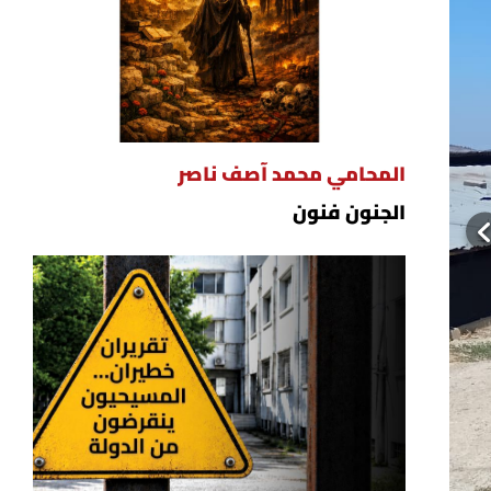
المحامي محمد آصف ناصر
الجنون فنون