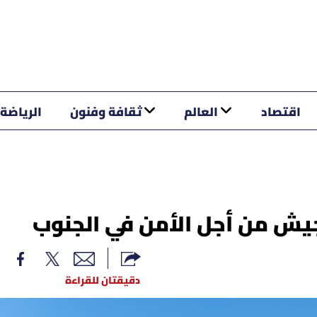
اقتصاد
العالم
ثقافة وفنون
الرياضة
يش من أجل الأمن في الجنوب
دقيقتان للقراءة