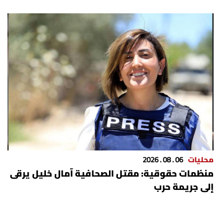
محليات
06 . 08 . 2026
منظمات حقوقية: مقتل الصحافية آمال خليل يرقى
إلى جريمة حرب