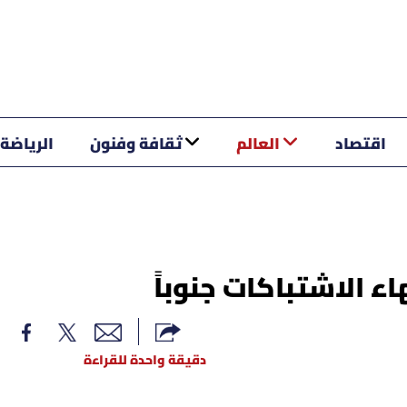
اقتصاد
العالم
ثقافة وفنون
الرياضة
اء الاشتباكات جنوباً
دقيقة واحدة للقراءة