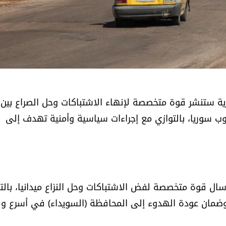
ية ستنشر قوة متخصصة لإنهاء الاشتباكات وحل الصراع بين
نوب سوريا، بالتوازي مع إجراءات سياسية وأمنية تهدف إلى
ال قوة متخصصة لفض الاشتباكات وحل النزاع ميدانيا، بالت
 وضمان عودة الهدوء إلى المحافظة (السويداء) في أسرع و