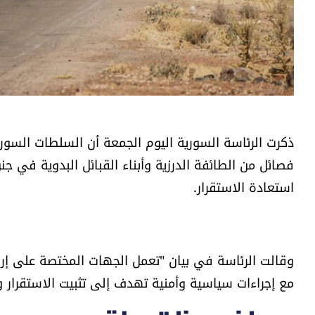
ذكرت الرئاسة السورية اليوم الجمعة أن السلطات السور
فصائل من الطائفة الدرزية وأبناء القبائل البدوية في ج
استعادة الاستقرار.
وقالت الرئاسة في بيان "تعمل الجهات المختصة على إرس
مع إجراءات سياسية وأمنية تهدف إلى تثبيت الاستقرار