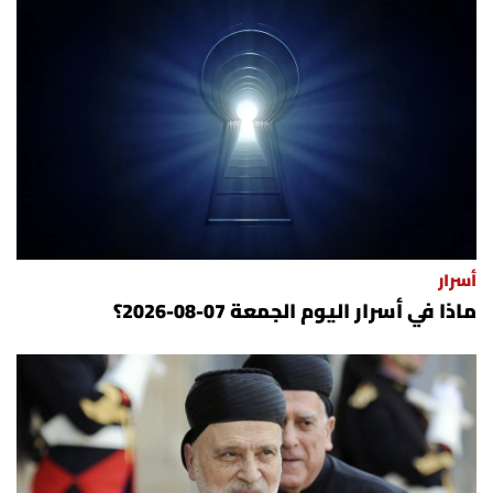
أسرار
ماذا في أسرار اليوم الجمعة 07-08-2026؟