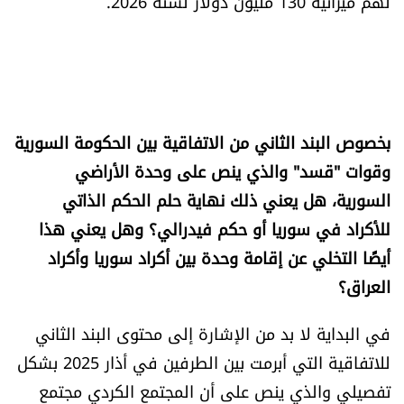
لهم ميزانية 130 مليون دولار لسنة 2026.
بخصوص البند الثاني من الاتفاقية بين الحكومة السورية
وقوات "قسد" والذي ينص على وحدة الأراضي
السورية، هل يعني ذلك نهاية حلم الحكم الذاتي
للأكراد في سوريا أو حكم فيدرالي؟ وهل يعني هذا
أيضًا التخلي عن إقامة وحدة بين أكراد سوريا وأكراد
العراق؟
في البداية لا بد من الإشارة إلى محتوى البند الثاني
للاتفاقية التي أبرمت بين الطرفين في أذار 2025 بشكل
تفصيلي والذي ينص على أن المجتمع الكردي مجتمع