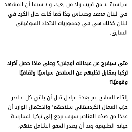
سياسية لا من قريب ولا من بعيد، ولا سيما أن المشهد
في لبنان معقد وحساس جدًا كما كانت حال الكرد في
لبنان كذلك هي في جمهوريات الاتحاد السوفياتي
السابق.
متى سيفرج عن عبدالله أوجلان؟ وعلى ماذا حصل أكراد
تركيا بمقابل تخليهم عن السلاحن سياسيًا وثقافيًا
وقوميًا؟
إلقاء السلاح يمر بعدة مراحل قبل أن يلقي كل عناصر
حزب العمال الكردستاني سلاحهم٬ والاحتمال الوارد أن
عددًا من هذه العناصر سوف يرجع إلى تركيا لممارسة
حياته الطبيعية بعد أن يصدر العفو الشامل عنهم،