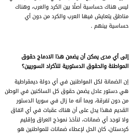
ليس هناك حساسية أصلًا بين الكرد والعرب، وهناك
مناطق يتعايش فيها العرب والكرد من دون أي
حساسية بينهم .
إلى أي مدى يمكن أن يضمن هذا الادماج حقوق
المواطنة والحقوق الدستورية للأكراد السوريين؟
إن الضمانة لكل المواطنين في أي دولة ديمقراطية
هي دستور عادل يضمن حقوق كل الساكنين في الوطن
من دون تفرقة، وبما أنه ما زال في سوريا الدستور
القديم فهذا يدل على أن هناك عقبات في أي اتفاق
ولا توجد أي ضمانات، لنأخذ نموذج العراق وإقليم
كردستان، كان الحل لإعطاء ضمانات للمواطنين هو