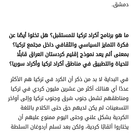
دمشق.
ما هو برنامج أكراد تركيا للمستقبل؟ هل تخلوا أيضًا عن
فكرة التمايز السياسي والثقافي داخل مجتمع تركيا؟
بمعنى ألم يعد نموذج إقليم كردستان العراق قابلًا
للحياة والتطبيق في مناطق أكراد تركيا وأكراد سوريا؟
في البداية لا بد من ذكر أن الكرد في تركيا هم الأكثر
عددًا أي هنالك أكثر من عشرين مليون كردي في تركيا
ومناطقهم تشمل جنوب شرق وجنوب تركيا وإلى أواخر
التسعينات لم يكن لديهم حق حتى الكلام باللغة
الكردية بشكل علني وحتى اليوم ممنوع عليهم أن
يختاروا ألقابًا كردية، ولكن بعد تسلم أردوغان السلطة