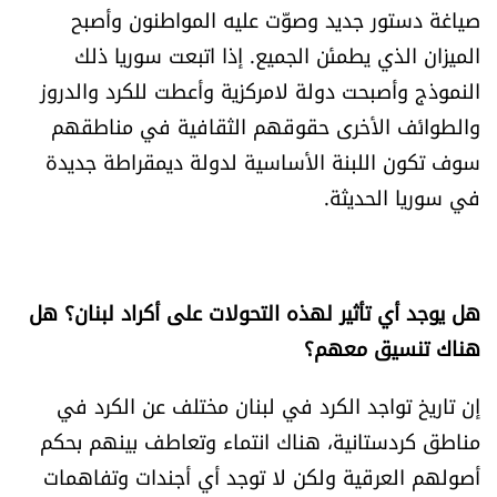
صياغة دستور جديد وصوّت عليه المواطنون وأصبح
الميزان الذي يطمئن الجميع. إذا اتبعت سوريا ذلك
النموذج وأصبحت دولة لامركزية وأعطت للكرد والدروز
والطوائف الأخرى حقوقهم الثقافية في مناطقهم
سوف تكون اللبنة الأساسية لدولة ديمقراطة جديدة
في سوريا الحديثة.
هل يوجد أي تأثير لهذه التحولات على أكراد لبنان؟ هل
هناك تنسيق معهم؟
إن تاريخ تواجد الكرد في لبنان مختلف عن الكرد في
مناطق كردستانية، هناك انتماء وتعاطف بينهم بحكم
أصولهم العرقية ولكن لا توجد أي أجندات وتفاهمات