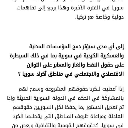
سوريا في الفترة الأخيرة وهذا يرجع إلى تفاهمات
دولية وخاصة مع تركيا.
إلى أي مدى سيؤثر دمج المؤسسات المدنية
والعسكرية الكردية في سورية بما في ذلك السيطرة
على حقول النفط والغاز والمعابر على التوازن
الاقتصادي والاجتماعي في مناطق أكراد سوريا ؟
إذا أعطيت للكرد حقوقهم المشروعة وسمح لهم
بالمشاركة في الحكم في الدولة السورية الحديثة وإذا
تم تعديل الدستور بما يحفظ لكل السوريين حقوقهم
العادلة ومراعاة ظروف المناطق التي يقطنها الكرد
في سوريا، كحقوقهم القومية والثقافية وبعض من