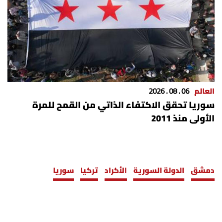
العالم
06 . 08 . 2026
سوريا تحقق الاكتفاء الذاتي من القمح للمرة
الأولى منذ 2011
دمشق
الدولة السورية
الأكراد
تركيا
سوريا