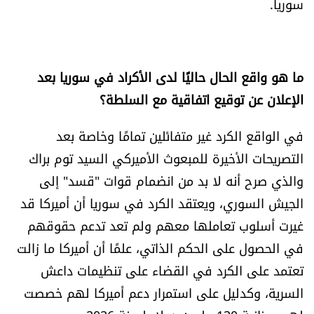
سوريا.
ما هو واقع الحال حاليًا لدى الأكراد في سوريا بعد
الإعلان عن توقيع اتفاقية مع السلطة؟
في الواقع الكرد غير متفائلين تمامًا وخاصة بعد
التصريحات الأخيرة للمبعوث الأميركي السيد توم براك
والذي صرح أنه لا بد من انضمام قوات "قسد" إلى
الجيش السوري، ويعتقد الكرد في سوريا أن أميركا قد
غيرت أسلوب تعاملها معهم ولم تعد تدعم حقوقهم
في الحصول على الحكم الذاتي، علمًا أن أميركا ما زالت
تعتمد على الكرد في القضاء على تنظيمات داعش
السرية، وكدليل على استمرار دعم أميركا لهم خصصت