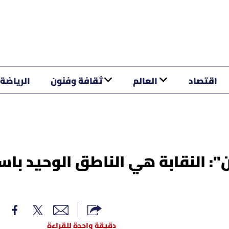
اقتصاد
العالم
ثقافة وفنون
الرياضة
: النقابة هي الناطق الوحيد باس
دقيقة واحدة للقراءة