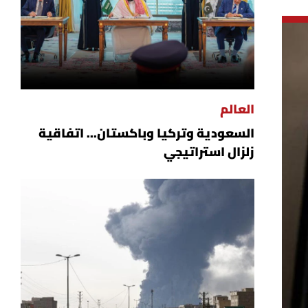
العالم
السعودية وتركيا وباكستان... اتفاقية
زلزال استراتيجي