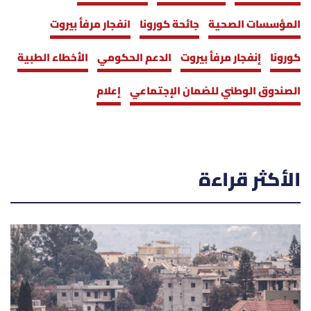
المؤسسات الصحية
جائحة كورونا
انفجار مرفأ بيروت
كورونا
إنفجار مرفأ بيروت
الدعم الحكومي
الأخطاء الطبية
الصندوق الوطني للضمان الإجتماعي
إعلام
الأكثر قراءة