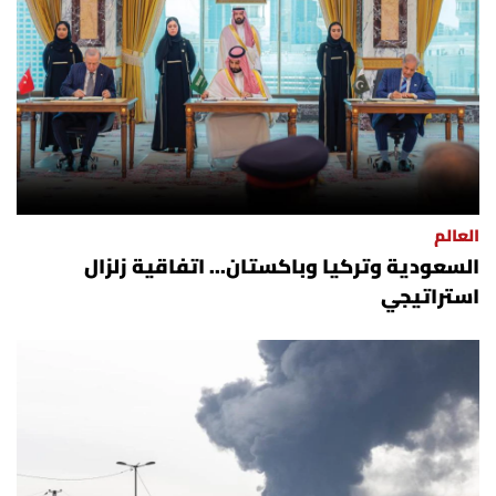
العالم
السعودية وتركيا وباكستان... اتفاقية زلزال
استراتيجي