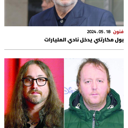
فنون
18 . 05 . 2024
بول مكارتني يدخل نادي المليارات