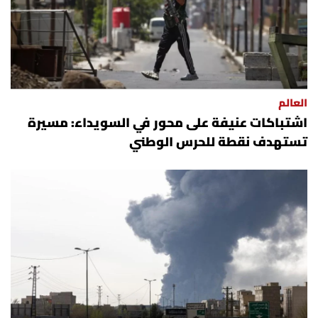
العالم
اشتباكات عنيفة على محور في السويداء: مسيرة
تستهدف نقطة للحرس الوطني