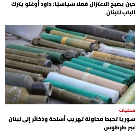
حين يصبح الاعتزال فعلا سياسيًا: داود أوغلو يترك
الباب للبنان
محليات
سوريا تحبط محاولة تهريب أسلحة وذخائر إلى لبنان
عبر طرطوس